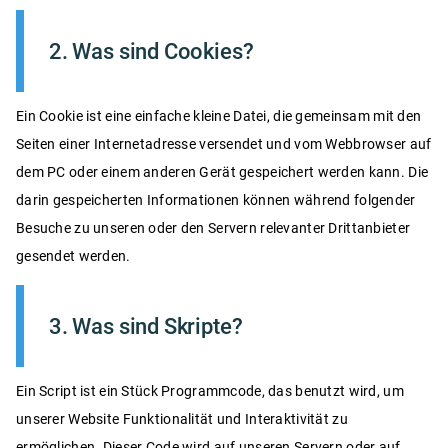
2. Was sind Cookies?
Ein Cookie ist eine einfache kleine Datei, die gemeinsam mit den
Seiten einer Internetadresse versendet und vom Webbrowser auf
dem PC oder einem anderen Gerät gespeichert werden kann. Die
darin gespeicherten Informationen können während folgender
Besuche zu unseren oder den Servern relevanter Drittanbieter
gesendet werden.
3. Was sind Skripte?
Ein Script ist ein Stück Programmcode, das benutzt wird, um
unserer Website Funktionalität und Interaktivität zu
ermöglichen. Dieser Code wird auf unseren Servern oder auf