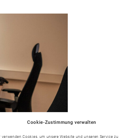
Cookie-Zustimmung verwalten
r verwenden Cookies, um unsere Website und unseren Service zu